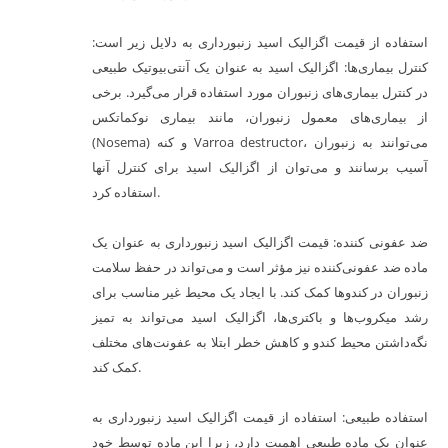
استفاده از قیمت اگزالیک اسید زنبورداری به دلایل زیر است:
کنترل بیماری‌ها: اگزالیک اسید به عنوان یک آنتی‌بیوتیک طبیعی
در کنترل بیماری‌های زنبوران مورد استفاده قرار می‌گیرد. برخی
از بیماری‌های معمول زنبوران، مانند بیماری نوکماتکس
(Nosema) و کنه Varroa destructor، می‌توانند به زنبوران
آسیب برسانند و می‌توان از اگزالیک اسید برای کنترل آنها
استفاده کرد.
ضد عفونی کننده: قیمت اگزالیک اسید زنبورداری به عنوان یک
ماده ضد عفونی‌کننده نیز مؤثر است و می‌تواند در حفظ سلامت
زنبوران در کندوها کمک کند. با ایجاد یک محیط غیر مناسب برای
رشد میکروب‌ها و باکتری‌ها، اگزالیک اسید می‌تواند به تمیز
نگه‌داشتن محیط کندو و کاهش خطر ابتلا به عفونت‌های مختلف
کمک کند.
استفاده طبیعی: استفاده از قیمت اگزالیک اسید زنبورداری به
عنوان یک ماده طبیعی اهمیت دارد، زیرا این ماده توسط خود