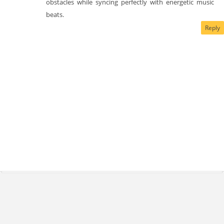
obstacles while syncing perfectly with energetic music
beats.
Reply