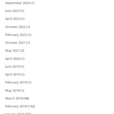
September 2024
(1)
June 2023
(1)
April 2023
(1)
October 2022
(1)
February 2022
(1)
October 2021
(1)
May 2021
(2)
April 2020
(1)
June 2019
(1)
April 2019
(1)
February 2019
(1)
May 2018
(1)
March 2018
(48)
February 2018
(132)