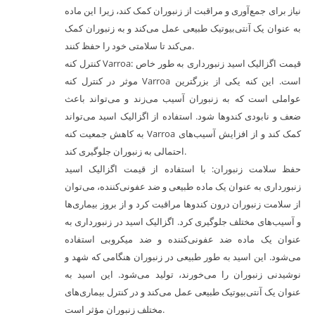
نیاز برای جمع‌آوری و مراقبت از زنبوران کمک کند، زیرا این ماده
به عنوان یک آنتی‌بیوتیک طبیعی عمل می‌کند و به زنبوران کمک
می‌کند تا سلامتی خود را حفظ کنند.
کنترل کنه Varroa: قیمت اگزالیک اسید زنبورداری به طور خاص
موثر در کنترل کنه Varroa است. این کنه یکی از بزرگترین
عواملی است که به زنبوران آسیب می‌زند و می‌تواند باعث
ضعف و نابودی کندوها شود. استفاده از اگزالیک اسید می‌تواند
به کاهش جمعیت کنه Varroa کمک کند و از افزایش آسیب‌های
احتمالی به زنبوران جلوگیری کند.
حفظ سلامت زنبوران: با استفاده از قیمت اگزالیک اسید
زنبورداری به عنوان یک ماده طبیعی و ضد عفونی‌کننده، می‌توان
از سلامت زنبوران درون کندوها مراقبت کرد و از بروز بیماری‌ها
و آسیب‌های مختلف جلوگیری کرد. اگزالیک اسید در زنبورداری به
عنوان یک ماده ضد عفونی‌کننده و ضد میکروبی استفاده
می‌شود. این اسید به طور طبیعی در زنبوران هنگامی که شهد و
نوشیدنی زنبوران را می‌خورند، تولید می‌شود. این اسید به
عنوان یک آنتی‌بیوتیک طبیعی عمل می‌کند و در کنترل بیماری‌های
مختلف زنبوران مؤثر است.