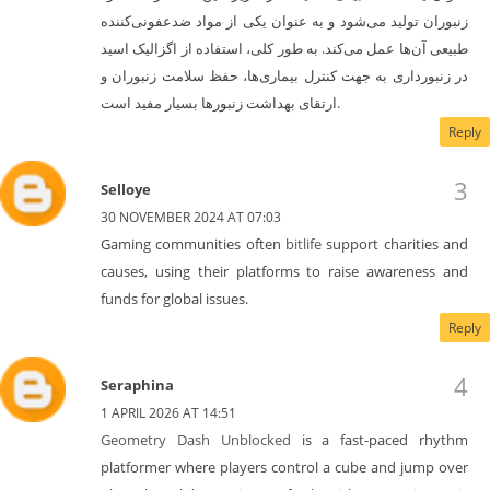
زنبوران تولید می‌شود و به عنوان یکی از مواد ضدعفونی‌کننده
طبیعی آن‌ها عمل می‌کند. به طور کلی، استفاده از اگزالیک اسید
در زنبورداری به جهت کنترل بیماری‌ها، حفظ سلامت زنبوران و
ارتقای بهداشت زنبورها بسیار مفید است.
Reply
Selloye
30 NOVEMBER 2024 AT 07:03
Gaming communities often
bitlife
support charities and
causes, using their platforms to raise awareness and
funds for global issues.
Reply
Seraphina
1 APRIL 2026 AT 14:51
Geometry Dash Unblocked
is a fast-paced rhythm
platformer where players control a cube and jump over