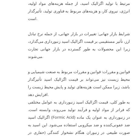
مرتبط با تولید اگزالیک اسید، از جمله هزینه‌های مواد اولیه،
انرژی، نیروی کار، و هزینه‌های مربوط به فناوری تولید، تأثیرگذار
است.
شرایط بازار جهانی: تغییرات در بازار جهانی، از جمله نرخ تبادل
ارز، تأثیر مستقیمی بر قیمت اگزالیک اسید زنبورداری می‌گذارد،
زیرا این محصولات به طور گسترده در بازار جهانی تجارت
می‌شوند.
قوانین و مقررات: قوانین و مقررات مربوط به صنعت شیمیایی و
محیط زیست نیز می‌تواند بر قیمت اگزالیک اسید تأثیرگذار
باشد، زیرا ممکن است هزینه‌های تولید و پایش محیط زیست را
افزایش دهد.
به طور کلی، قیمت اگزالیک اسید زنبورداری به عوامل مختلفی
که فراتر از مواد اولیه و فرآیند تولید می‌روند، وابسته است.
اگزالیک اسید (Formic Acid) در زنبورداری به عنوان یک ماده
ضد عفونی‌کننده و ضد میکروبی استفاده می‌شود. این اسید به
صورت طبیعی در زنبوران هنگام نشخوار کنندگی (حفاری در