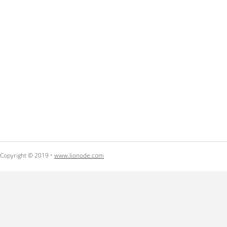
Copyright © 2019 •
www.lionode.com