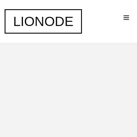
LIONODE