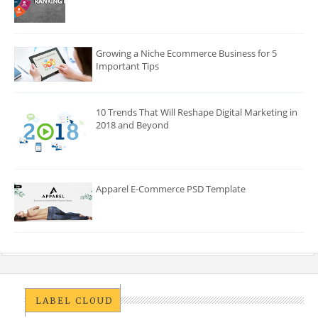
Growing a Niche Ecommerce Business for 5
Important Tips
10 Trends That Will Reshape Digital Marketing in
2018 and Beyond
Apparel E-Commerce PSD Template
LABEL CLOUD