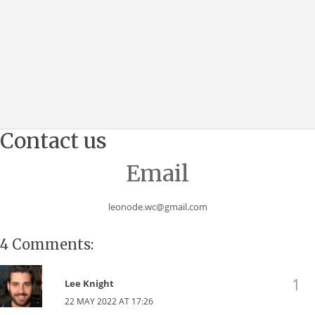
Contact us
Email
leonode.wc@gmail.com
4 Comments:
Lee Knight
22 MAY 2022 AT 17:26