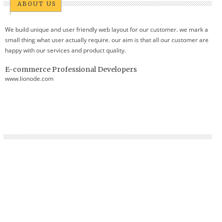
ABOUT US
We build unique and user friendly web layout for our customer. we mark a
small thing what user actually require. our aim is that all our customer are
happy with our services and product quality.
E-commerce Professional Developers
www.lionode.com